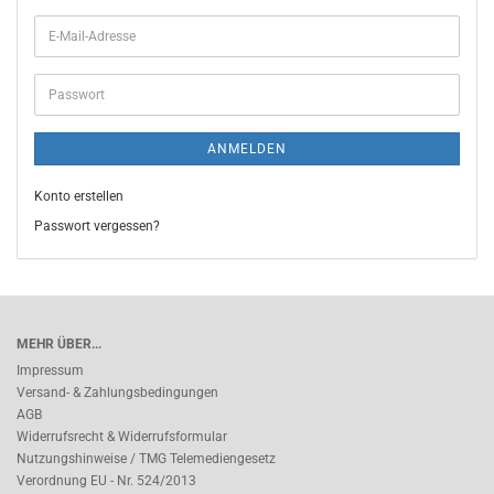
ANMELDEN
Konto erstellen
Passwort vergessen?
MEHR ÜBER...
Impressum
Versand- & Zahlungsbedingungen
AGB
Widerrufsrecht & Widerrufsformular
Nutzungshinweise / TMG Telemediengesetz
Verordnung EU - Nr. 524/2013