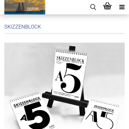
SKIZZENBLOCK