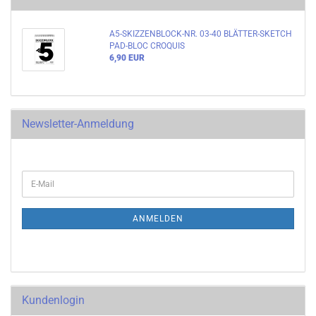
A5-SKIZZENBLOCK-NR. 03-40 BLÄTTER-SKETCH
PAD-BLOC CROQUIS
6,90 EUR
Newsletter-Anmeldung
ANMELDEN
Kundenlogin