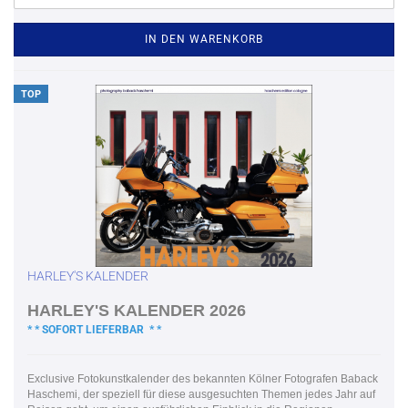
IN DEN WARENKORB
TOP
HARLEY'S KALENDER
HARLEY'S KALENDER 2026
* * SOFORT LIEFERBAR * *
Exclusive Fotokunstkalender des bekannten Kölner Fotografen Baback
Haschemi, der speziell für diese ausgesuchten Themen jedes Jahr auf