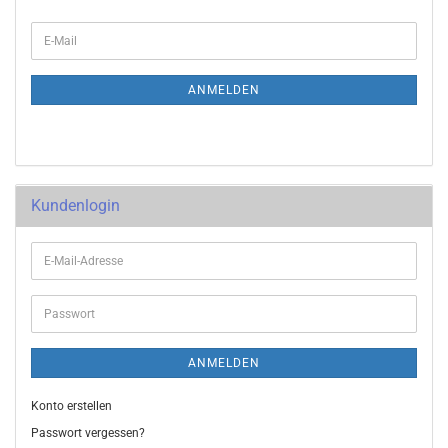
ANMELDEN
Kundenlogin
ANMELDEN
Konto erstellen
Passwort vergessen?