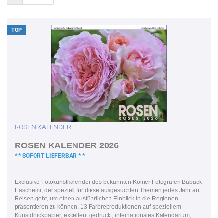
TOP
ROSEN KALENDER
ROSEN KALENDER 2026
* * SOFORT LIEFERBAR * *
Exclusive Fotokunstkalender des bekannten Kölner Fotografen Baback
Haschemi, der speziell für diese ausgesuchten Themen jedes Jahr auf
Reisen geht, um einen ausführlichen Einblick in die Regionen
präsentieren zu können. 13 Farbreproduktionen auf speziellem
Kunstdruckpapier, excellent gedruckt, internationales Kalendarium,