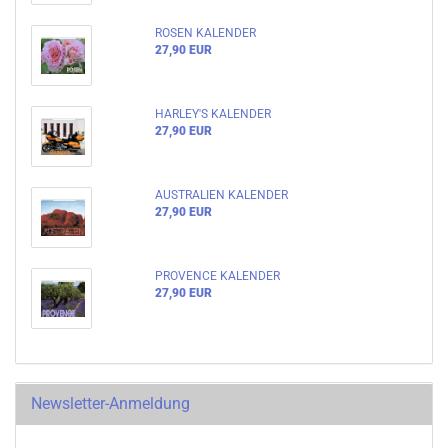
ROSEN KALENDER
27,90 EUR
HARLEY'S KALENDER
27,90 EUR
AUSTRALIEN KALENDER
27,90 EUR
PROVENCE KALENDER
27,90 EUR
Newsletter-Anmeldung