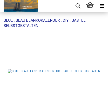
BLUE . BLAU BLANKOKALENDER . DIY . BASTEL .
SELBSTGESTALTEN